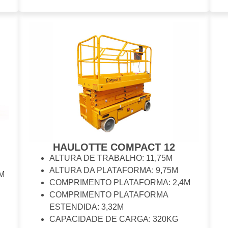
HAULOTTE COMPACT 12
ALTURA DE TRABALHO: 11,75M
ALTURA DA PLATAFORMA: 9,75M
M
COMPRIMENTO PLATAFORMA: 2,4M
COMPRIMENTO PLATAFORMA
ESTENDIDA: 3,32M
CAPACIDADE DE CARGA: 320KG