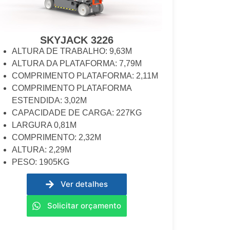
SKYJACK 3226
ALTURA DE TRABALHO: 9,63M
ALTURA DA PLATAFORMA: 7,79M
COMPRIMENTO PLATAFORMA: 2,11M
COMPRIMENTO PLATAFORMA
ESTENDIDA: 3,02M
CAPACIDADE DE CARGA: 227KG
LARGURA 0,81M
COMPRIMENTO: 2,32M
ALTURA: 2,29M
PESO: 1905KG
Ver detalhes
Solicitar orçamento