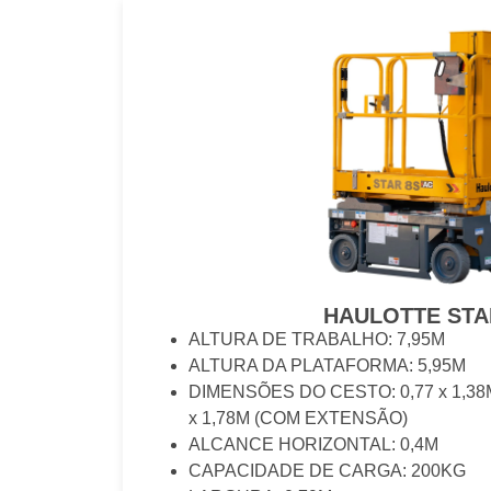
HAULOTTE STA
ALTURA DE TRABALHO: 7,95M
ALTURA DA PLATAFORMA: 5,95M
DIMENSÕES DO CESTO: 0,77 x 1,38
x 1,78M (COM EXTENSÃO)
ALCANCE HORIZONTAL: 0,4M
CAPACIDADE DE CARGA: 200KG