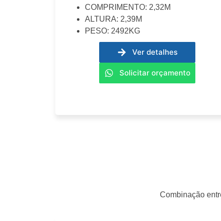
COMPRIMENTO: 2,32M
ALTURA: 2,39M
PESO: 2492KG
Ver detalhes
Solicitar orçamento
Combinação entre