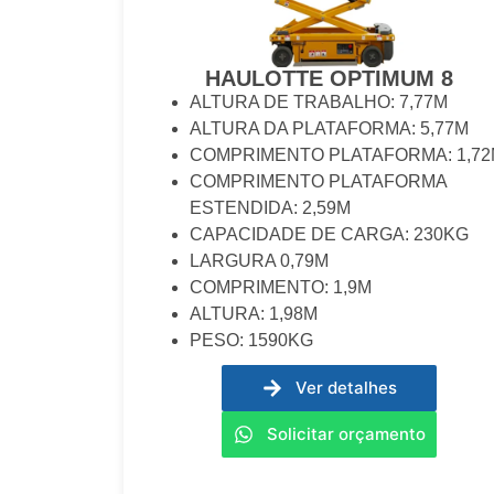
HAULOTTE OPTIMUM 8
ALTURA DE TRABALHO: 7,77M
ALTURA DA PLATAFORMA: 5,77M
COMPRIMENTO PLATAFORMA: 1,7
COMPRIMENTO PLATAFORMA
ESTENDIDA: 2,59M
CAPACIDADE DE CARGA: 230KG
LARGURA 0,79M
COMPRIMENTO: 1,9M
ALTURA: 1,98M
PESO: 1590KG
Ver detalhes
Solicitar orçamento