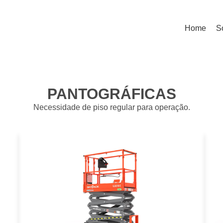
Home
S
PANTOGRÁFICAS
Necessidade de piso regular para operação.