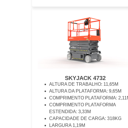
SKYJACK 4732
ALTURA DE TRABALHO: 11,65M
ALTURA DA PLATAFORMA: 9,65M
COMPRIMENTO PLATAFORMA: 2,11
COMPRIMENTO PLATAFORMA
ESTENDIDA: 3,33M
CAPACIDADE DE CARGA: 318KG
LARGURA 1,19M