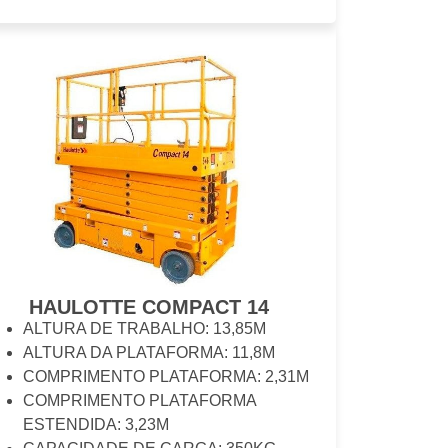
HAULOTTE COMPACT 14
ALTURA DE TRABALHO: 13,85M
ALTURA DA PLATAFORMA: 11,8M
COMPRIMENTO PLATAFORMA: 2,31M
COMPRIMENTO PLATAFORMA
ESTENDIDA: 3,23M