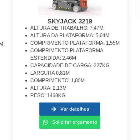
SKYJACK 3219
ALTURA DE TRABALHO: 7,47M
ALTURA DA PLATAFORMA: 5,64M
COMPRIMENTO PLATAFORMA: 1,55M
2M
COMPRIMENTO PLATAFORMA
ESTENDIDA: 2,46M
CAPACIDADE DE CARGA: 227KG
LARGURA 0,81M
COMPRIMENTO: 1,80M
ALTURA: 2,13M
PESO: 1468KG
Ver detalhes
Solicitar orçamento