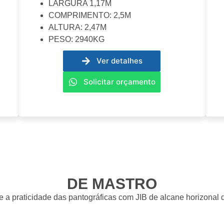
LARGURA 1,17M
COMPRIMENTO: 2,5M
ALTURA: 2,47M
PESO: 2940KG
Ver detalhes
Solicitar orçamento
DE MASTRO
 a praticidade das pantográficas com JIB de alcane horizonal d