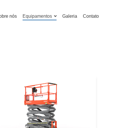
obre nós
Equipamentos
Galeria
Contato