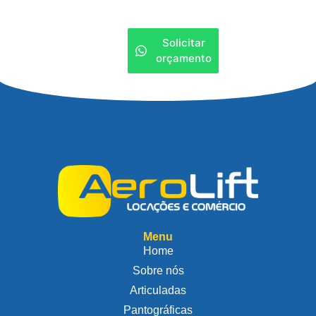
Solicitar
orçamento
Menu
Home
Sobre nós
Articuladas
Pantográficas