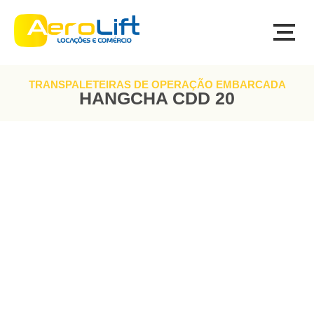
TRANSPALETEIRAS DE OPERAÇÃO EMBARCADA
HANGCHA CDD 20