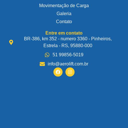
Movimentação de Carga
Galeria
Contato
Entre em contato
BR-386, km 352 - numero 3360 - Pinheiros,
Estrela - RS, 95880-000
51 99856-5019
info@aerolift.com.br